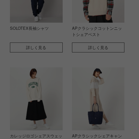
SOLOTEX長袖シャツ
APクラシックコットンニッ
トシェアベスト
詳しく見る
詳しく見る
カレッジロゴシェアスウェッ
APクラシックシェアキャン