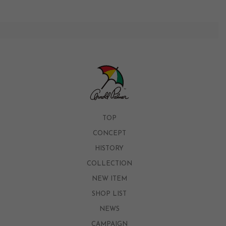
TOP
CONCEPT
HISTORY
COLLECTION
NEW ITEM
SHOP LIST
NEWS
CAMPAIGN