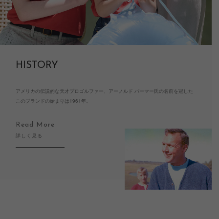
HISTORY
アメリカの伝説的な天才プロゴルファー、アーノルド パーマー氏の名前を冠した
このブランドの始まりは1961年。
Read More
詳しく見る