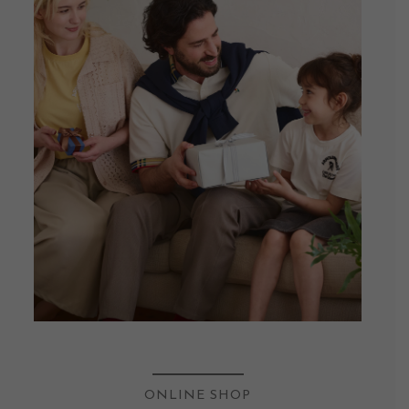
ONLINE SHOP