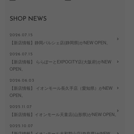
SHOP NEWS
2026.07.15
【新店情報】静岡パルシェ店(静岡県)がNEW OPEN。
2026.07.15
【新店情報】 ららぽーとEXPOCITY店(大阪府)がNEW
OPEN。
2026.06.03
【新店情報】 イオンモール長久手店（愛知県）がNEW
OPEN。
2025.11.07
【新店情報】イオンモール天童店(山形県)がNEW OPEN。
2025.10.07
【新店情報】イオンモール大和郡山店(奈良県)がNEW