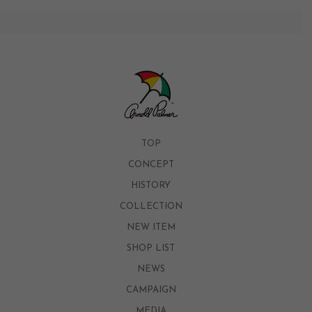
TOP
CONCEPT
HISTORY
COLLECTION
NEW ITEM
SHOP LIST
NEWS
CAMPAIGN
MEDIA