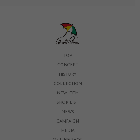
TOP
CONCEPT
HISTORY
COLLECTION
NEW ITEM
SHOP LIST
NEWS
CAMPAIGN
MEDIA