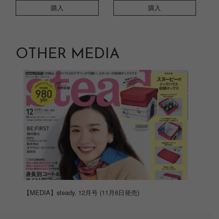
購入
購入
OTHER MEDIA
【MEDIA】steady. 12月号 (11月6日発売)
【ME