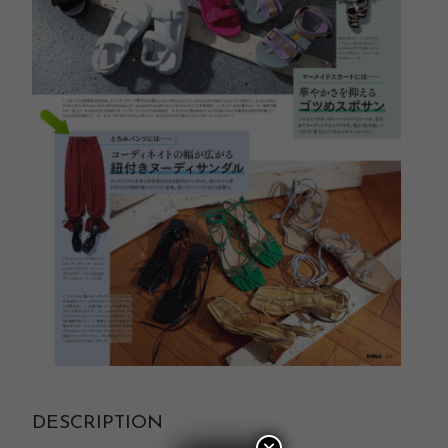
DESCRIPTION