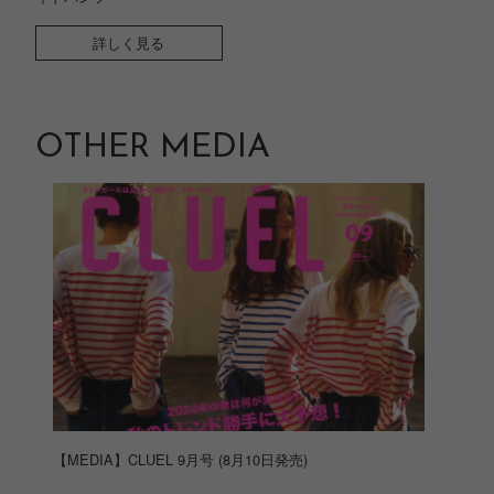
詳しく見る
OTHER MEDIA
【MEDIA】CLUEL 9月号 (8月10日発売)
【ME