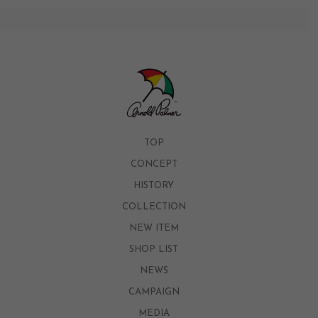
TOP
CONCEPT
HISTORY
COLLECTION
NEW ITEM
SHOP LIST
NEWS
CAMPAIGN
MEDIA