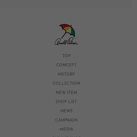
TOP
CONCEPT
HISTORY
COLLECTION
NEW ITEM
SHOP LIST
NEWS
CAMPAIGN
MEDIA