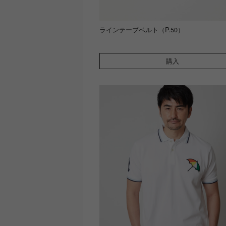
ラインテープベルト（P.50）
購入