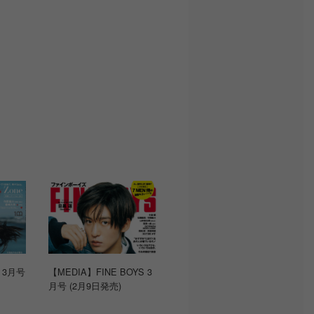
 3月号
【MEDIA】FINE BOYS 3
【MEDIA】VERY ８月号
月号 (2月9日発売)
(7月7日発売)