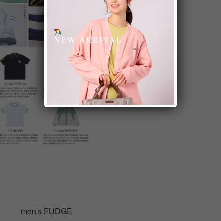
men’s FUDGE