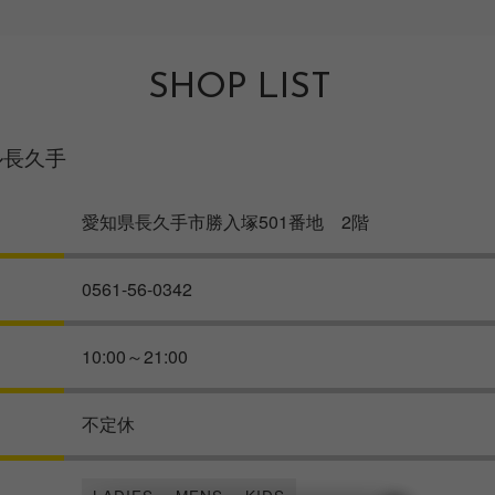
SHOP LIST
ール長久手
愛知県長久手市勝入塚501番地 2階
0561-56-0342
10:00～21:00
不定休