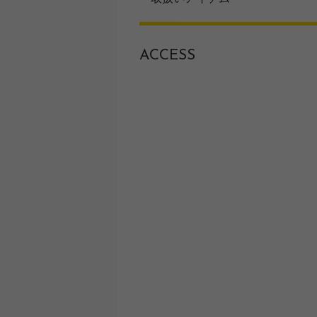
ACCESS