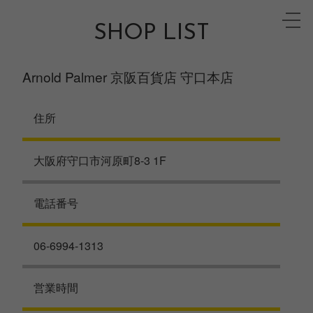
Skip
toggle
to
SHOP LIST
naviga
content
Arnold Palmer 京阪百貨店 守口本店
住所
大阪府守口市河原町8-3 1F
電話番号
06-6994-1313
営業時間