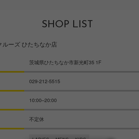
SHOP LIST
ションクルーズ ひたちなか店
茨城県ひたちなか市新光町35 1F
029-212-5515
10:00–20:00
不定休