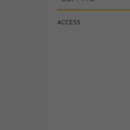
ACCESS