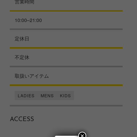
営業時間
10:00–21:00
定休日
不定休
取扱いアイテム
LADIES
MENS
KIDS
ACCESS
×