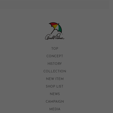
TOP
CONCEPT
HISTORY
COLLECTION
NEW ITEM
SHOP LIST
NEWS
CAMPAIGN
MEDIA