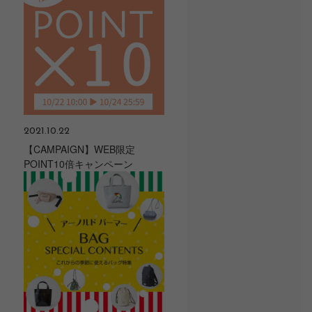
2021.10.22
【CAMPAIGN】WEB限定
POINT10倍キャンペーン